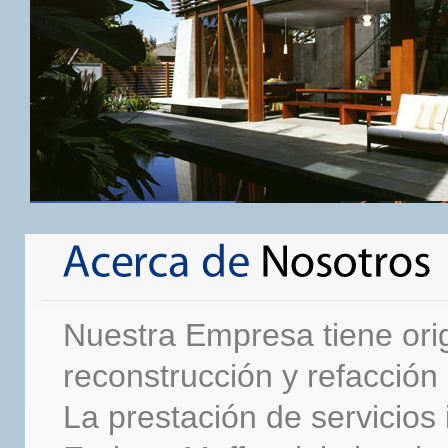
Nuestra Empresa tiene orig
reconstrucción y refacción
La prestación de servicios 