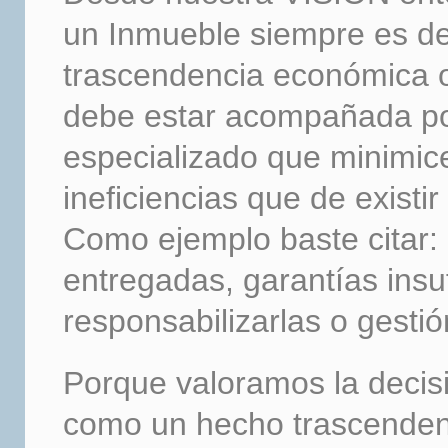
un Inmueble siempre es de 
trascendencia económica 
debe estar acompañada po
especializado que minimice
ineficiencias que de existi
Como ejemplo baste citar:
entregadas, garantías insu
responsabilizarlas o gestió
Porque valoramos la decis
como un hecho trascenden