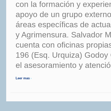
con la formación y experie
apoyo de un grupo externo 
áreas específicas de actu
y Agrimensura. Salvador Ma
cuenta con oficinas propia
196 (Esq. Urquiza) Godoy 
el asesoramiento y atenció
Leer mas